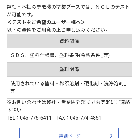
弊社・本社のデモ機の塗装ブースでは、ＮＣＬのテスト
が可能です。
＜テストをご希望のユーザー様へ＞
以下の資料をご用意の上お申し込みください。
資料関係
ＳＤＳ、塗料仕様書、塗料条件(希釈条件_等)
塗料関係
使用されている塗料・希釈溶剤・硬化剤・洗浄溶剤_
等
※お問い合わせは弊社・営業開発部までお気軽にご連絡
下さい。
TEL：045-776-6411 FAX：045-774-4851
詳細ページ