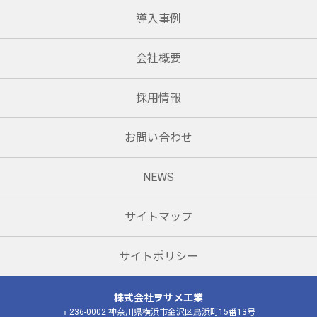
導入事例
会社概要
採用情報
お問い合わせ
NEWS
サイトマップ
サイトポリシー
株式会社ヲサメ工業
〒236-0002 神奈川県横浜市金沢区鳥浜町15番13号